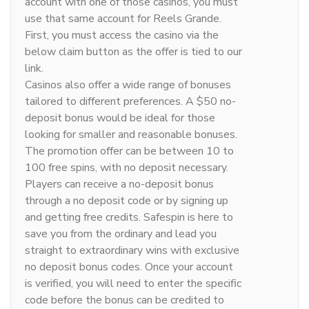
account with one of those casinos, you must
use that same account for Reels Grande.
First, you must access the casino via the
below claim button as the offer is tied to our
link.
Casinos also offer a wide range of bonuses
tailored to different preferences. A $50 no-
deposit bonus would be ideal for those
looking for smaller and reasonable bonuses.
The promotion offer can be between 10 to
100 free spins, with no deposit necessary.
Players can receive a no-deposit bonus
through a no deposit code or by signing up
and getting free credits. Safespin is here to
save you from the ordinary and lead you
straight to extraordinary wins with exclusive
no deposit bonus codes. Once your account
is verified, you will need to enter the specific
code before the bonus can be credited to