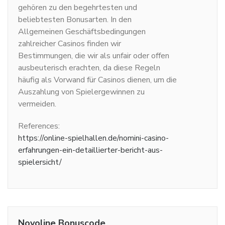
gehören zu den begehrtesten und
beliebtesten Bonusarten. In den
Allgemeinen Geschäftsbedingungen
zahlreicher Casinos finden wir
Bestimmungen, die wir als unfair oder offen
ausbeuterisch erachten, da diese Regeln
häufig als Vorwand für Casinos dienen, um die
Auszahlung von Spielergewinnen zu
vermeiden.
References:
https://online-spielhallen.de/nomini-casino-
erfahrungen-ein-detaillierter-bericht-aus-
spielersicht/
Novoline Bonuscode