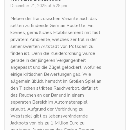
December 21, 2025 at 5:28 pm
Neben der französischen Variante auch das
selten zu findende German Roulette. Ein
kleines, gemütliches Etablissement mit fast
privatem Ambiente, welches zentral in der
sehenswerten Altstadt von Potsdam zu
finden ist. Denn die Kleiderordnung wurde
gerade in der jüngeren Vergangenheit
angepasst und die Zügel gelockert, wofür es
einige kritischen Bewertungen gab. Wie
allgemein üblich, herrscht im Großen Spiel an
den Tischen striktes Rauchverbot, dafür ist
das Rauchen an der Bar und in einem
separaten Bereich im Automatenspiel
erlaubt. Aufgrund der Verbindung zu
Westspiel gibt es lebensverändernde
Jackpots von bis zu 1 Million Euro zu