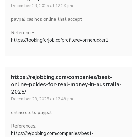
December 29, 2025 at 12:23 pm
paypal casinos online that accept
References:
https://lookingforjob.co/profile/evonnerucker1
https://rejobbing.com/companies/best-
online-pokies-for-real-money-in-australia-
2025/
December 29, 2025 at 12:49 pm
online slots paypal
References:
https://rejobbing.com/companies/best-