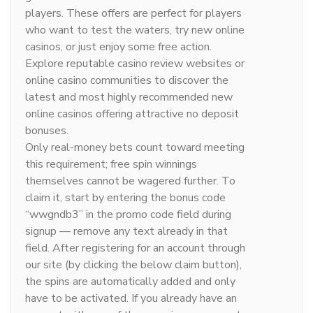
players. These offers are perfect for players
who want to test the waters, try new online
casinos, or just enjoy some free action.
Explore reputable casino review websites or
online casino communities to discover the
latest and most highly recommended new
online casinos offering attractive no deposit
bonuses.
Only real-money bets count toward meeting
this requirement; free spin winnings
themselves cannot be wagered further. To
claim it, start by entering the bonus code
“wwgndb3” in the promo code field during
signup — remove any text already in that
field. After registering for an account through
our site (by clicking the below claim button),
the spins are automatically added and only
have to be activated. If you already have an