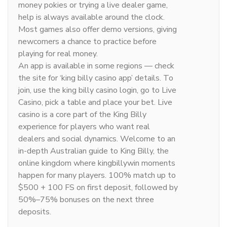
money pokies or trying a live dealer game,
help is always available around the clock.
Most games also offer demo versions, giving
newcomers a chance to practice before
playing for real money.
An app is available in some regions — check
the site for ‘king billy casino app’ details. To
join, use the king billy casino login, go to Live
Casino, pick a table and place your bet. Live
casino is a core part of the King Billy
experience for players who want real
dealers and social dynamics. Welcome to an
in-depth Australian guide to King Billy, the
online kingdom where kingbillywin moments
happen for many players. 100% match up to
$500 + 100 FS on first deposit, followed by
50%–75% bonuses on the next three
deposits.