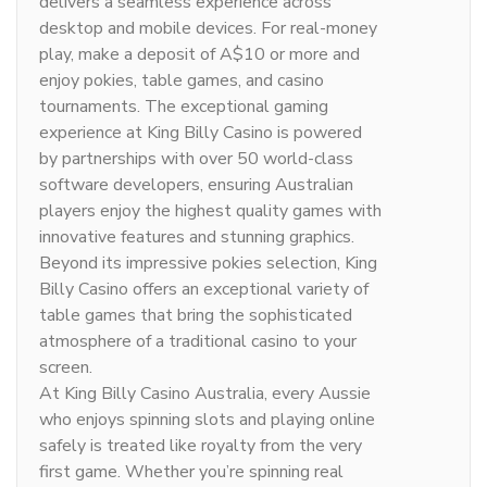
delivers a seamless experience across
desktop and mobile devices. For real-money
play, make a deposit of A$10 or more and
enjoy pokies, table games, and casino
tournaments. The exceptional gaming
experience at King Billy Casino is powered
by partnerships with over 50 world-class
software developers, ensuring Australian
players enjoy the highest quality games with
innovative features and stunning graphics.
Beyond its impressive pokies selection, King
Billy Casino offers an exceptional variety of
table games that bring the sophisticated
atmosphere of a traditional casino to your
screen.
At King Billy Casino Australia, every Aussie
who enjoys spinning slots and playing online
safely is treated like royalty from the very
first game. Whether you’re spinning real