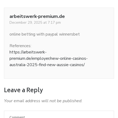
arbeitswerk-premium.de
December 29, 2025 at 7:17 pm
online betting with paypal winnersbet
References:
https://arbeitswerk-
premium.de/employer/new-online-casinos-
australia-2025-find-new-aussie-casinos/
Leave a Reply
Your email address will not be published.