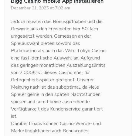
Bigg Casino mobile App installieren
December 21, 2025 at 7:02 am
Jedoch müssen das Bonusguthaben und die
Gewinne aus den Freispielen hier 50-fach
umgesetzt werden. Gemessen an der
Spielauswahl bieten sowohl das
Platincasino als auch das Wild Tokyo Casino
eine fast identische Auswahl an. Aufgrund
des geringen monatlichen Auszahlungslimits
von 7.000€ ist dieses Casino eher für
Gelegenheitsspieler geeignet. Unserer
Meinung nach ist das suboptimal, da viele
Spieler gerne in den späten Nachtstunden
spielen und somit keine ausreichende
Verfügbarkeit des Kundenservice garantiert
ist.
Darüber hinaus können Casino-Werbe- und
Marketingaktionen auch Bonuscodes,