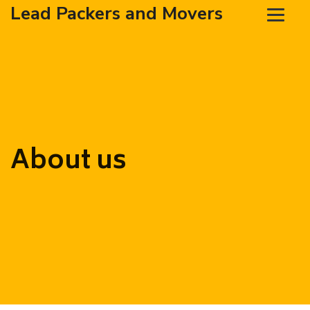
Lead Packers and Movers
About us