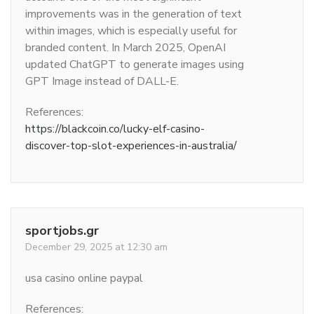
improvements was in the generation of text
within images, which is especially useful for
branded content. In March 2025, OpenAI
updated ChatGPT to generate images using
GPT Image instead of DALL-E.
References:
https://blackcoin.co/lucky-elf-casino-
discover-top-slot-experiences-in-australia/
sportjobs.gr
December 29, 2025 at 12:30 am
usa casino online paypal
References: