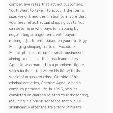
competitive rates that attract customers.
You’ll want to take into account the item’s
size, weight, and destination to ensure that
your fees reflect actual shipping costs. You
can determine who pays for shipping by
negotiating arrangements with buyers,
making adjustments based on your strategy.
Managing shipping costs on Facebook
Marketplace is crucial for small businesses
aiming to enhance their reach and sales.
Agnello was married to a prominent figure,
which further intertwined his life with the
world of organized crime. Outside of his
criminal activities, Carmine Agnello had a
complex personal life. In 1995, he was
convicted on charges related to racketeering,
resulting in a prison sentence that would
significantly alter the trajectory of his life.