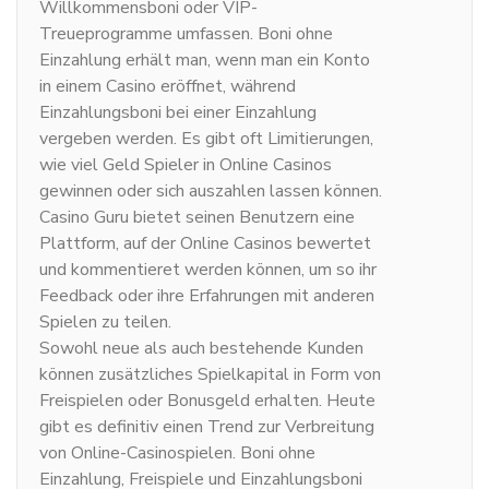
Willkommensboni oder VIP-
Treueprogramme umfassen. Boni ohne
Einzahlung erhält man, wenn man ein Konto
in einem Casino eröffnet, während
Einzahlungsboni bei einer Einzahlung
vergeben werden. Es gibt oft Limitierungen,
wie viel Geld Spieler in Online Casinos
gewinnen oder sich auszahlen lassen können.
Casino Guru bietet seinen Benutzern eine
Plattform, auf der Online Casinos bewertet
und kommentieret werden können, um so ihr
Feedback oder ihre Erfahrungen mit anderen
Spielen zu teilen.
Sowohl neue als auch bestehende Kunden
können zusätzliches Spielkapital in Form von
Freispielen oder Bonusgeld erhalten. Heute
gibt es definitiv einen Trend zur Verbreitung
von Online-Casinospielen. Boni ohne
Einzahlung, Freispiele und Einzahlungsboni