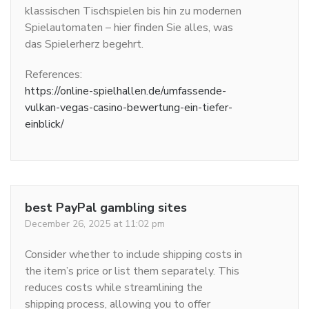
klassischen Tischspielen bis hin zu modernen
Spielautomaten – hier finden Sie alles, was
das Spielerherz begehrt.
References:
https://online-spielhallen.de/umfassende-
vulkan-vegas-casino-bewertung-ein-tiefer-
einblick/
best PayPal gambling sites
December 26, 2025 at 11:02 pm
Consider whether to include shipping costs in
the item’s price or list them separately. This
reduces costs while streamlining the
shipping process, allowing you to offer