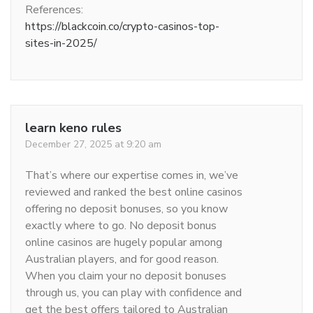
References:
https://blackcoin.co/crypto-casinos-top-
sites-in-2025/
learn keno rules
December 27, 2025 at 9:20 am
That’s where our expertise comes in, we’ve
reviewed and ranked the best online casinos
offering no deposit bonuses, so you know
exactly where to go. No deposit bonus
online casinos are hugely popular among
Australian players, and for good reason.
When you claim your no deposit bonuses
through us, you can play with confidence and
get the best offers tailored to Australian